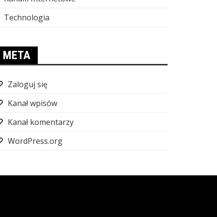
Technologia
META
Zaloguj się
Kanał wpisów
Kanał komentarzy
WordPress.org