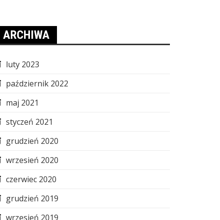
ARCHIWA
luty 2023
październik 2022
maj 2021
styczeń 2021
grudzień 2020
wrzesień 2020
czerwiec 2020
grudzień 2019
wrzesień 2019