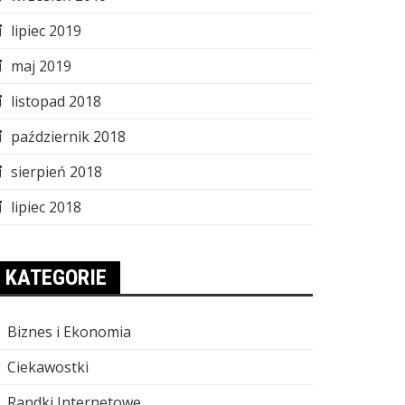
lipiec 2019
maj 2019
listopad 2018
październik 2018
sierpień 2018
lipiec 2018
KATEGORIE
Biznes i Ekonomia
Ciekawostki
Randki Internetowe