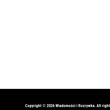
Copyright © 2026 Wiadomości i Rozrywka. All righ