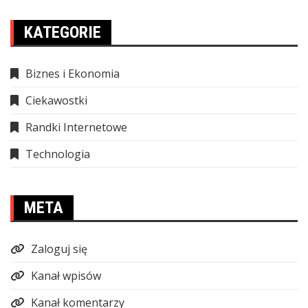
KATEGORIE
Biznes i Ekonomia
Ciekawostki
Randki Internetowe
Technologia
META
Zaloguj się
Kanał wpisów
Kanał komentarzy