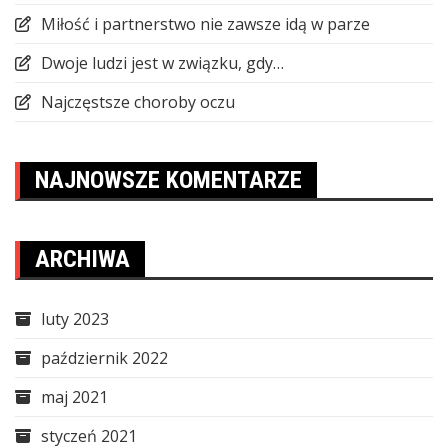
Miłość i partnerstwo nie zawsze idą w parze
Dwoje ludzi jest w związku, gdy…
Najczęstsze choroby oczu
NAJNOWSZE KOMENTARZE
ARCHIWA
luty 2023
październik 2022
maj 2021
styczeń 2021