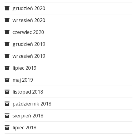
grudzień 2020
wrzesień 2020
czerwiec 2020
grudzień 2019
wrzesień 2019
lipiec 2019
maj 2019
listopad 2018
październik 2018
sierpień 2018
lipiec 2018