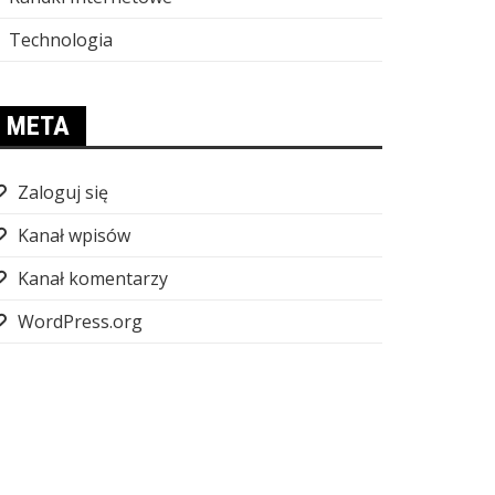
Technologia
META
Zaloguj się
Kanał wpisów
Kanał komentarzy
WordPress.org