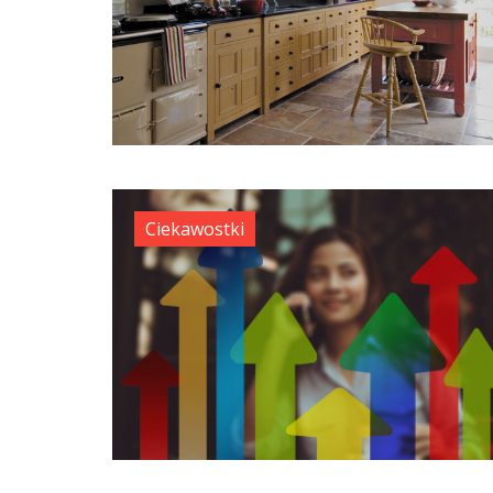
Ciekawostki