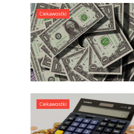
Ciekawostki
Ciekawostki