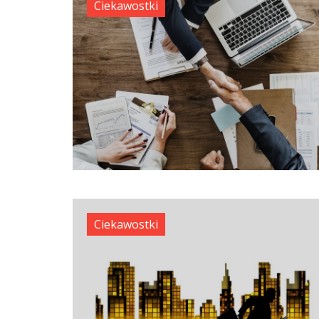
Ciekawostki
Ciekawostki