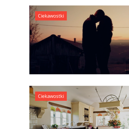
Ciekawostki
Ciekawostki