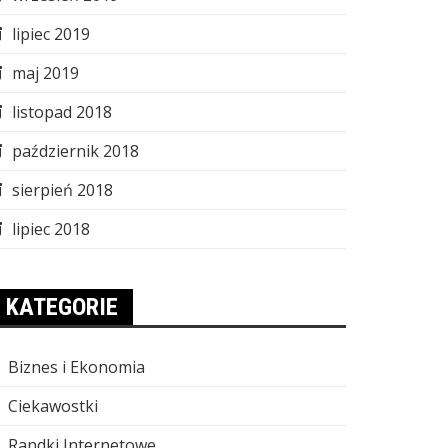
lipiec 2019
maj 2019
listopad 2018
październik 2018
sierpień 2018
lipiec 2018
KATEGORIE
Biznes i Ekonomia
Ciekawostki
Randki Internetowe