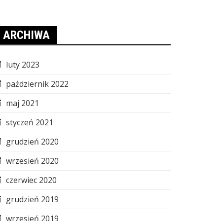
ARCHIWA
luty 2023
październik 2022
maj 2021
styczeń 2021
grudzień 2020
wrzesień 2020
czerwiec 2020
grudzień 2019
wrzesień 2019