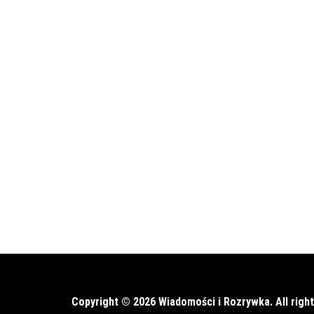
Copyright © 2026 Wiadomości i Rozrywka. All righ