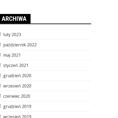
ARCHIWA
luty 2023
październik 2022
maj 2021
styczeń 2021
grudzień 2020
wrzesień 2020
czerwiec 2020
grudzień 2019
wrzesień 2019