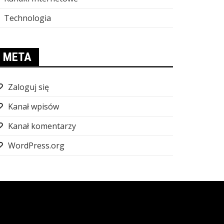
Technologia
META
Zaloguj się
Kanał wpisów
Kanał komentarzy
WordPress.org