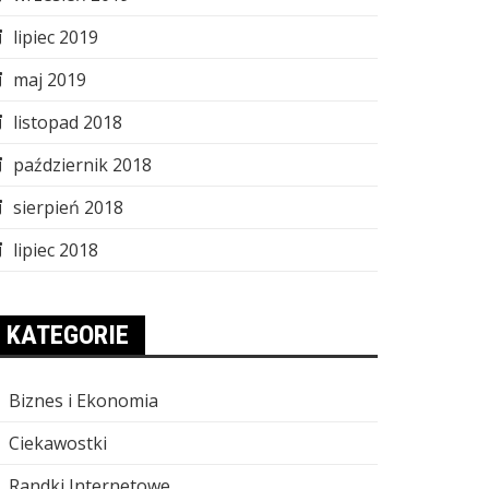
lipiec 2019
maj 2019
listopad 2018
październik 2018
sierpień 2018
lipiec 2018
KATEGORIE
Biznes i Ekonomia
Ciekawostki
Randki Internetowe