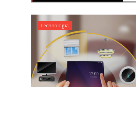
Technologia