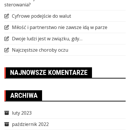
sterowania?
Cyfrowe podejście do walut
Miłość i partnerstwo nie zawsze idą w parze
Dwoje ludzi jest w związku, gdy…
Najczęstsze choroby oczu
NAJNOWSZE KOMENTARZE
ARCHIWA
luty 2023
październik 2022