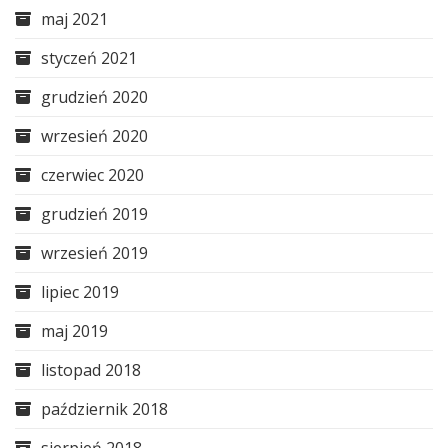
maj 2021
styczeń 2021
grudzień 2020
wrzesień 2020
czerwiec 2020
grudzień 2019
wrzesień 2019
lipiec 2019
maj 2019
listopad 2018
październik 2018
sierpień 2018