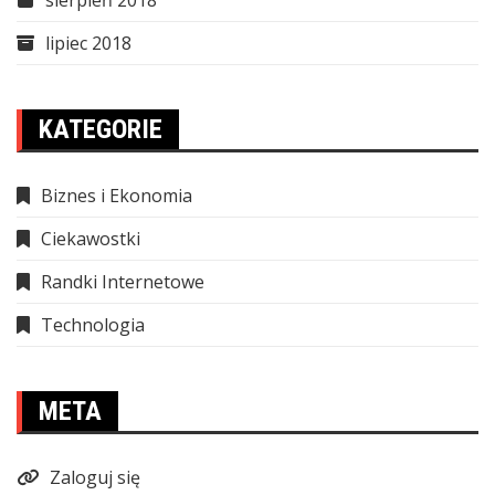
lipiec 2018
KATEGORIE
Biznes i Ekonomia
Ciekawostki
Randki Internetowe
Technologia
META
Zaloguj się