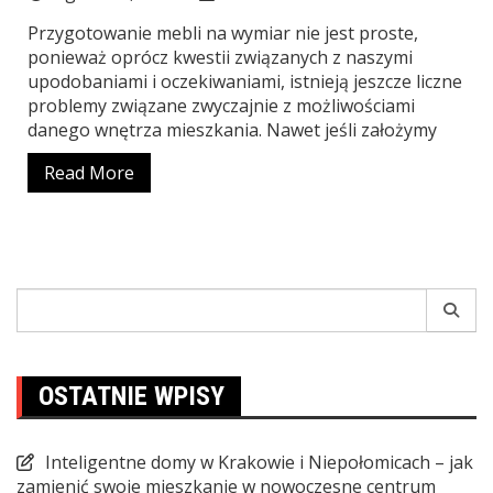
Przygotowanie mebli na wymiar nie jest proste,
ponieważ oprócz kwestii związanych z naszymi
upodobaniami i oczekiwaniami, istnieją jeszcze liczne
problemy związane zwyczajnie z możliwościami
danego wnętrza mieszkania. Nawet jeśli założymy
Read More
Search
for:
OSTATNIE WPISY
Inteligentne domy w Krakowie i Niepołomicach – jak
zamienić swoje mieszkanie w nowoczesne centrum