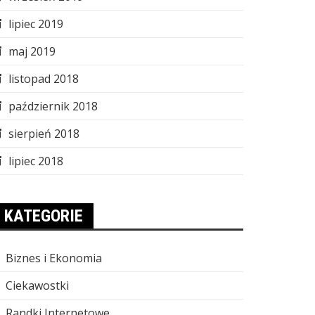
lipiec 2019
maj 2019
listopad 2018
październik 2018
sierpień 2018
lipiec 2018
KATEGORIE
Biznes i Ekonomia
Ciekawostki
Randki Internetowe