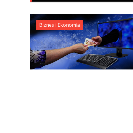
Biznes i Ekonomia