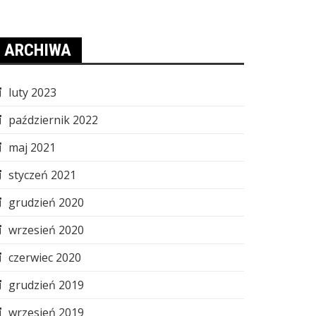
ARCHIWA
luty 2023
październik 2022
maj 2021
styczeń 2021
grudzień 2020
wrzesień 2020
czerwiec 2020
grudzień 2019
wrzesień 2019