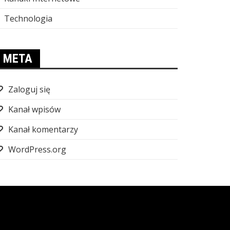
Technologia
META
Zaloguj się
Kanał wpisów
Kanał komentarzy
WordPress.org