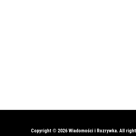
Copyright © 2026 Wiadomości i Rozrywka. All righ