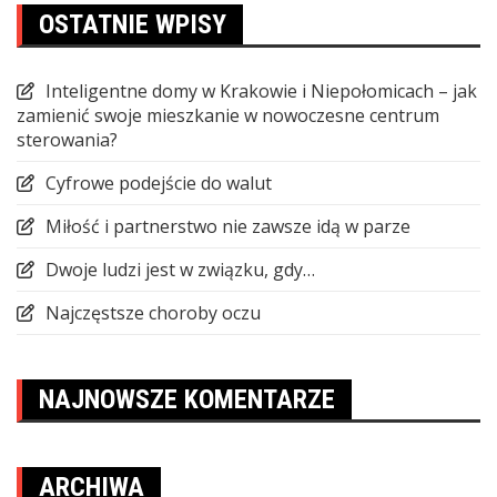
OSTATNIE WPISY
Inteligentne domy w Krakowie i Niepołomicach – jak
zamienić swoje mieszkanie w nowoczesne centrum
sterowania?
Cyfrowe podejście do walut
Miłość i partnerstwo nie zawsze idą w parze
Dwoje ludzi jest w związku, gdy…
Najczęstsze choroby oczu
NAJNOWSZE KOMENTARZE
ARCHIWA