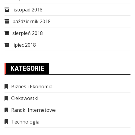
listopad 2018
październik 2018
sierpień 2018
lipiec 2018
KATEGORIE
Biznes i Ekonomia
Ciekawostki
Randki Internetowe
Technologia