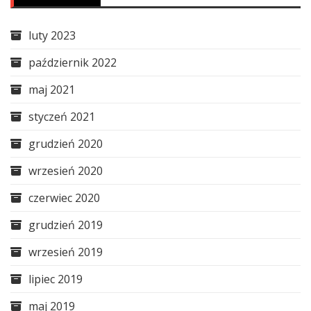
luty 2023
październik 2022
maj 2021
styczeń 2021
grudzień 2020
wrzesień 2020
czerwiec 2020
grudzień 2019
wrzesień 2019
lipiec 2019
maj 2019