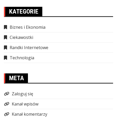
KATEGORIE
Biznes i Ekonomia
Ciekawostki
Randki Internetowe
Technologia
META
Zaloguj się
Kanał wpisów
Kanał komentarzy