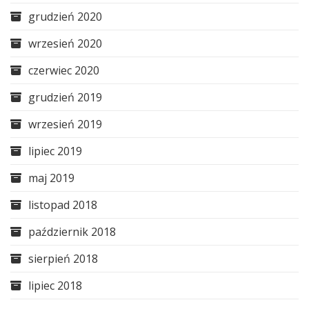
grudzień 2020
wrzesień 2020
czerwiec 2020
grudzień 2019
wrzesień 2019
lipiec 2019
maj 2019
listopad 2018
październik 2018
sierpień 2018
lipiec 2018