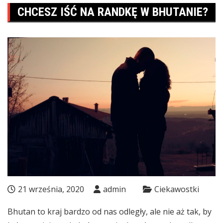
CHCESZ IŚĆ NA RANDKĘ W BHUTANIE?
21 września, 2020
admin
Ciekawostki
Bhutan to kraj bardzo od nas odległy, ale nie aż tak, by