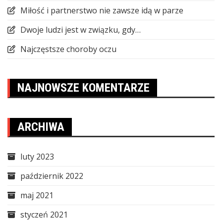
Miłość i partnerstwo nie zawsze idą w parze
Dwoje ludzi jest w związku, gdy…
Najczęstsze choroby oczu
NAJNOWSZE KOMENTARZE
ARCHIWA
luty 2023
październik 2022
maj 2021
styczeń 2021