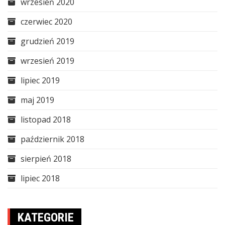
wrzesień 2020
czerwiec 2020
grudzień 2019
wrzesień 2019
lipiec 2019
maj 2019
listopad 2018
październik 2018
sierpień 2018
lipiec 2018
KATEGORIE