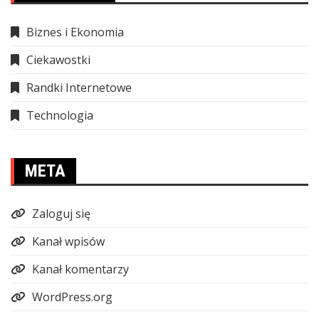
Biznes i Ekonomia
Ciekawostki
Randki Internetowe
Technologia
META
Zaloguj się
Kanał wpisów
Kanał komentarzy
WordPress.org