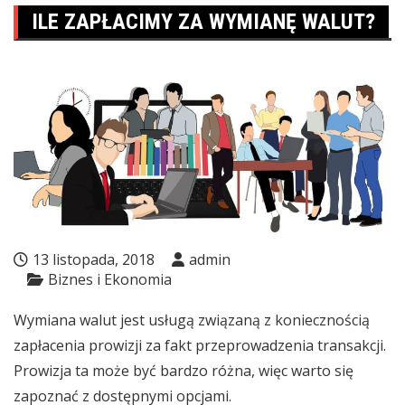
ILE ZAPŁACIMY ZA WYMIANĘ WALUT?
13 listopada, 2018
admin
Biznes i Ekonomia
Wymiana walut jest usługą związaną z koniecznością
zapłacenia prowizji za fakt przeprowadzenia transakcji.
Prowizja ta może być bardzo różna, więc warto się
zapoznać z dostępnymi opcjami.