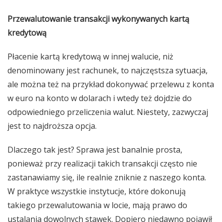
Przewalutowanie transakcji wykonywanych kartą
kredytową
Płacenie kartą kredytową w innej walucie, niż
denominowany jest rachunek, to najczęstsza sytuacja,
ale można też na przykład dokonywać przelewu z konta
w euro na konto w dolarach i wtedy też dojdzie do
odpowiedniego przeliczenia walut. Niestety, zazwyczaj
jest to najdroższa opcja.
Dlaczego tak jest? Sprawa jest banalnie prosta,
ponieważ przy realizacji takich transakcji często nie
zastanawiamy się, ile realnie zniknie z naszego konta.
W praktyce wszystkie instytucje, które dokonują
takiego przewalutowania w locie, mają prawo do
ustalania dowolnych stawek. Dopiero niedawno pojawił