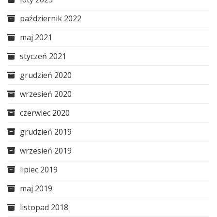
październik 2022
maj 2021
styczeń 2021
grudzień 2020
wrzesień 2020
czerwiec 2020
grudzień 2019
wrzesień 2019
lipiec 2019
maj 2019
listopad 2018