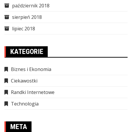
październik 2018
sierpień 2018
lipiec 2018
KATEGORIE
Biznes i Ekonomia
Ciekawostki
Randki Internetowe
Technologia
META