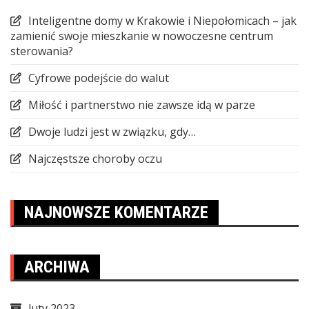
Inteligentne domy w Krakowie i Niepołomicach – jak
zamienić swoje mieszkanie w nowoczesne centrum
sterowania?
Cyfrowe podejście do walut
Miłość i partnerstwo nie zawsze idą w parze
Dwoje ludzi jest w związku, gdy…
Najczęstsze choroby oczu
NAJNOWSZE KOMENTARZE
ARCHIWA
luty 2023