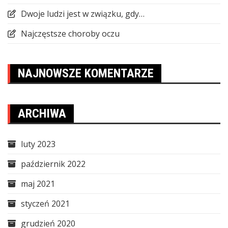
Dwoje ludzi jest w związku, gdy…
Najczęstsze choroby oczu
NAJNOWSZE KOMENTARZE
ARCHIWA
luty 2023
październik 2022
maj 2021
styczeń 2021
grudzień 2020