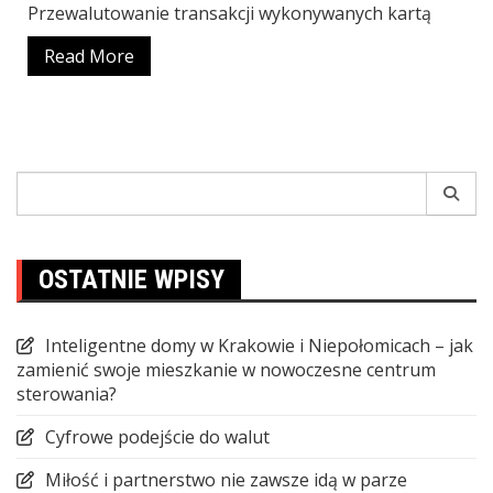
Przewalutowanie transakcji wykonywanych kartą
Read More
Search
for:
OSTATNIE WPISY
Inteligentne domy w Krakowie i Niepołomicach – jak
zamienić swoje mieszkanie w nowoczesne centrum
sterowania?
Cyfrowe podejście do walut
Miłość i partnerstwo nie zawsze idą w parze