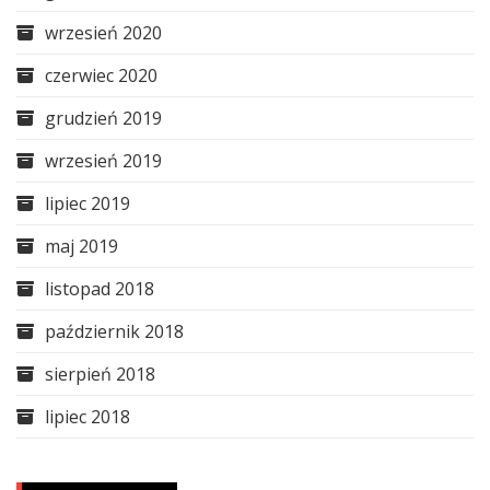
wrzesień 2020
czerwiec 2020
grudzień 2019
wrzesień 2019
lipiec 2019
maj 2019
listopad 2018
październik 2018
sierpień 2018
lipiec 2018