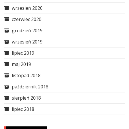
wrzesień 2020
czerwiec 2020
grudzień 2019
wrzesień 2019
lipiec 2019
maj 2019
listopad 2018
październik 2018
sierpień 2018
lipiec 2018