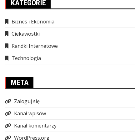
KATEGORIE
Biznes i Ekonomia
Ciekawostki
Randki Internetowe
Technologia
META
Zaloguj się
Kanał wpisów
Kanał komentarzy
WordPress.org