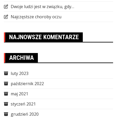
Dwoje ludzi jest w związku, gdy…
Najczęstsze choroby oczu
NAJNOWSZE KOMENTARZE
ARCHIWA
luty 2023
październik 2022
maj 2021
styczeń 2021
grudzień 2020